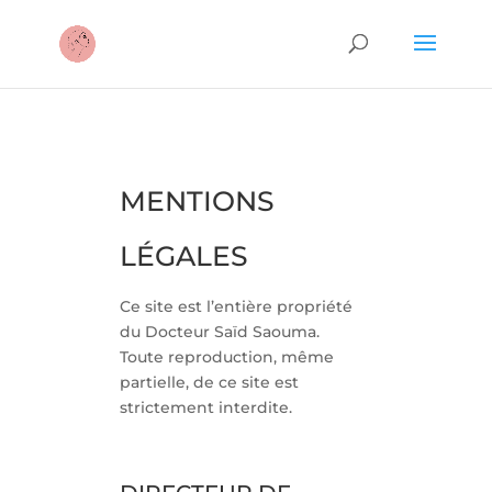
MENTIONS
LÉGALES
Ce site est l’entière propriété
du Docteur Saïd Saouma.
Toute reproduction, même
partielle, de ce site est
strictement interdite.