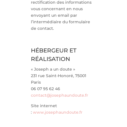
rectification des informations
vous concernant en nous
envoyant un email par
l’intermédiaire du formulaire
de contact.
HÉBERGEUR ET
RÉALISATION
« Joseph a un doute »
231 rue Saint-Honoré, 75001
Paris
06 07 95 62 46
contact@josephaundoute.fr
Site internet
:
www.josephaundoute.fr