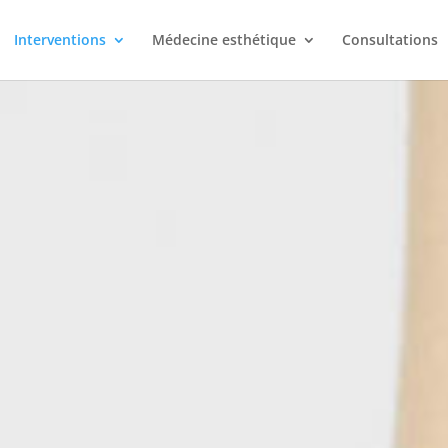
Interventions
Médecine esthétique
Consultations