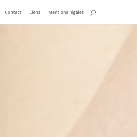
Contact
Liens
Mentions légales