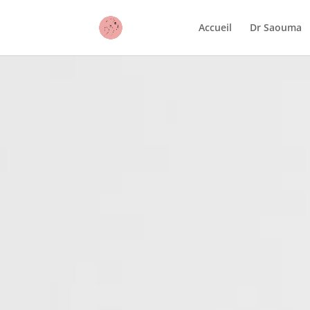
Accueil
Dr Saouma